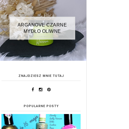
ARGANOVE CZARNE
MYDŁO OLIWNE
ZNAJDZIESZ MNIE TUTAJ
POPULARNE POSTY