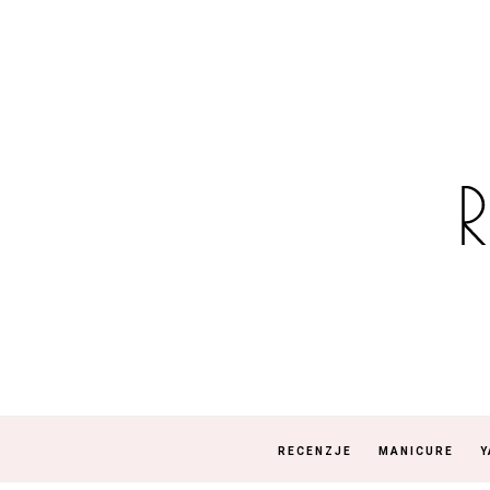
RECENZJE
MANICURE
Y