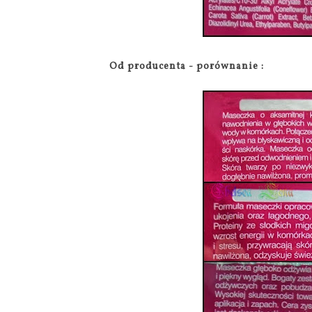
Od producenta - porównanie :