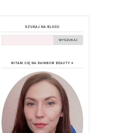
SZUKAJ NA BLOGU
WITAM CIĘ NA RAINBOW BEAUTY ♥