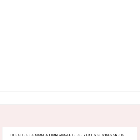
THIS SITE USES COOKIES FROM GOOGLE TO DELIVER ITS SERVICES AND TO