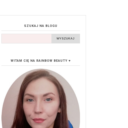
SZUKAJ NA BLOGU
WITAM CIĘ NA RAINBOW BEAUTY ♥