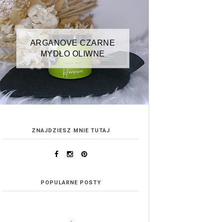
ARGANOVE CZARNE
MYDŁO OLIWNE
ZNAJDZIESZ MNIE TUTAJ
POPULARNE POSTY