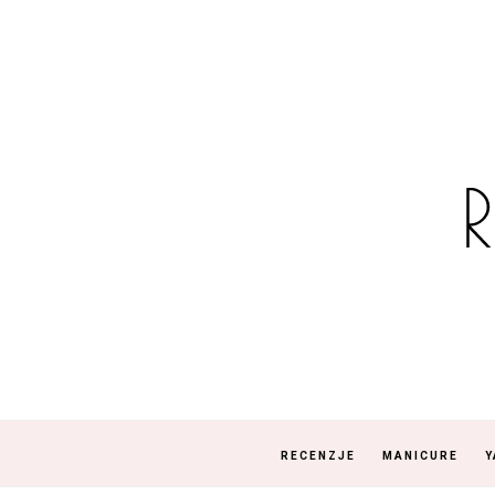
RECENZJE
MANICURE
Y