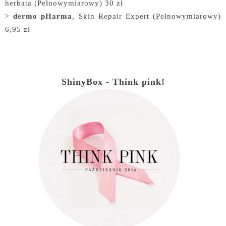
herbata (Pełnowymiarowy) 30 zł
>
dermo pHarma
, Skin Repair Expert (Pełnowymiarowy)
6,95 zł
ShinyBox - Think pink!