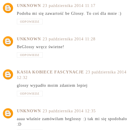
UNKNOWN
23 października 2014 11:17
Podoba mi się zawartość be Glossy. To coś dla mnie :)
ODPOWIEDZ
UNKNOWN
23 października 2014 11:28
BeGlossy wręcz świetne!
ODPOWIEDZ
KASIA KOBIECE FASCYNACJE
23 października 2014
12:32
glossy wypadło moim zdaniem lepiej
ODPOWIEDZ
UNKNOWN
23 października 2014 12:35
aaaa właśnie zamówiłam beglossy :) tak mi się spodobało
:D