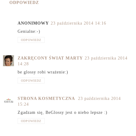
ODPOWIEDZ
ANONIMOWY
23 października 2014 14:16
Genialne:-)
ODPOWIEDZ
ZAKRĘCONY ŚWIAT MARTY
23 października 2014
14:28
be glossy robi wrażenie:)
ODPOWIEDZ
STRONA KOSMETYCZNA
23 października 2014
15:24
Zgadzam się, BeGlossy jest o niebo lepsze :)
ODPOWIEDZ