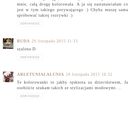
mnie, całą drogę kolorowała. A ja się zastanawiałam co
jest w tym takiego porywającego :) Chyba muszę sama
spróbować takiej rozrywki :)
ODPOWIEDZ
RUDA
29 listopada 2015 11:33
szalona:D
ODPOWIEDZ
ARLETUNIALALUNIA
29 listopada 2015 16:32
Te kolorowanki to jakby tęsknota za dzieciństwem, Ja
osobiście szukam takich ze stylizacjami modowymi....
ODPOWIEDZ