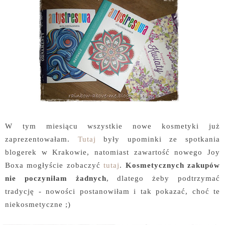
W tym miesiącu wszystkie nowe kosmetyki już
zaprezentowałam.
Tutaj
były upominki ze spotkania
blogerek w Krakowie, natomiast zawartość nowego Joy
Boxa mogłyście zobaczyć
tutaj
.
Kosmetycznych zakupów
nie poczyniłam żadnych
, dlatego żeby podtrzymać
tradycję - nowości postanowiłam i tak pokazać, choć te
niekosmetyczne ;)