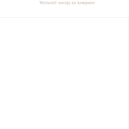
Wyświetl wersję na komputer