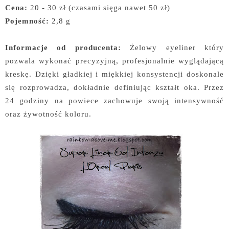
Cena:
20 - 30 zł (czasami sięga nawet 50 zł)
Pojemność:
2,8 g
Informacje od producenta:
Żelowy eyeliner który
pozwala wykonać precyzyjną, profesjonalnie wyglądającą
kreskę. Dzięki gładkiej i miękkiej konsystencji doskonale
się rozprowadza, dokładnie definiując kształt oka. Przez
24 godziny na powiece zachowuje swoją intensywność
oraz żywotność koloru.