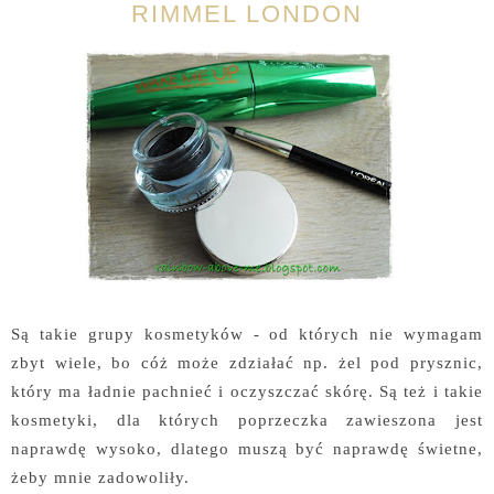
RIMMEL LONDON
Są takie grupy kosmetyków - od których nie wymagam
zbyt wiele, bo cóż może zdziałać np. żel pod prysznic,
który ma ładnie pachnieć i oczyszczać skórę. Są też i takie
kosmetyki, dla których poprzeczka zawieszona jest
naprawdę wysoko, dlatego muszą być naprawdę świetne,
żeby mnie zadowoliły.