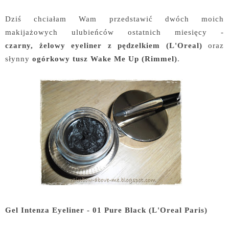
Dziś chciałam Wam przedstawić dwóch moich
makijażowych ulubieńców ostatnich miesięcy -
czarny, żelowy eyeliner z pędzelkiem (L'Oreal)
oraz
słynny
ogórkowy tusz Wake Me Up (Rimmel)
.
Gel Intenza Eyeliner - 01 Pure Black (L'Oreal Paris)