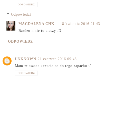
ODPOWIEDZ
Odpowiedzi
MAGDALENA CHK
8 kwietnia 2016 21:43
Bardzo mnie to cieszy :D
ODPOWIEDZ
UNKNOWN
21 czerwca 2016 09:43
Mam mieszane uczucia co do tego zapachu :/
ODPOWIEDZ