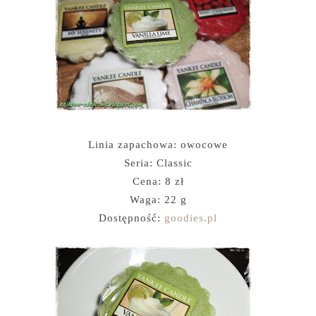
Linia zapachowa: owocowe
Seria: Classic
Cena: 8 zł
Waga: 22 g
Dostępność:
goodies.pl