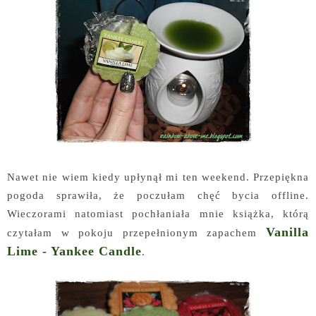
Nawet nie wiem kiedy upłynął mi ten weekend. Przepiękna
pogoda sprawiła, że poczułam chęć bycia offline.
Wieczorami natomiast pochłaniała mnie książka, którą
Vanilla
czytałam w pokoju przepełnionym zapachem
Lime - Yankee Candle
.