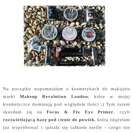
Na początku wspomniałam o kosmetykach do makijażu
marki
Makeup Revolution London
, które w mojej
kosmetyczce dominują pod względem ilości ;) Tym razem
skusiłam się na
Focus & Fix Eye Primer
, czyli
rozświetlającą bazę pod cienie do powiek
, którą zdążyłam
już wypróbować i spisała się całkiem nieźle - czego nie