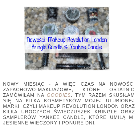
NOWY MIESIĄC - A WIĘC CZAS NA NOWOŚCI
ZAPACHOWO-MAKIJAŻOWE, KTÓRE OSTATNIO
ZAMÓWIŁAM NA
GOODIES
. TYM RAZEM SKUSIŁAM
SIĘ NA KILKA KOSMETYKÓW MOJEJ ULUBIONEJ
MARKI, CZYLI MAKEUP REVOLUTION LONDON ORAZ
KILKA UROCZYCH ŚWIECZUSZEK KRINGLE ORAZ
SAMPLERÓW YANKEE CANDLE, KTÓRE UMILĄ MI
JESIENNE WIECZORY I PONURE DNI.