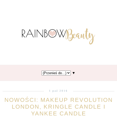
▼
1 paź 2016
NOWOŚCI: MAKEUP REVOLUTION
LONDON, KRINGLE CANDLE I
YANKEE CANDLE