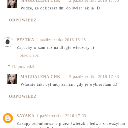
MAGDALENA CHK
2 października 2016 17:33
Widzę, że odliczasz dni do świąt jak ja :D
ODPOWIEDZ
PESTKA
1 października 2016 15:28
Zapachy w sam raz na długie wieczory :)
ODPOWIEDZ
Odpowiedzi
MAGDALENA CHK
2 października 2016 17:33
Właśnie taki był mój zamiar, gdy je wybierałam :D
ODPOWIEDZ
SAYAKA
1 października 2016 17:03
Zakupy zdominowane przez świeczki, ledwo zauważyłam