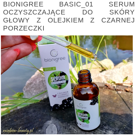
BIONIGREE BASIC_01 SERUM
OCZYSZCZAJĄCE DO SKÓRY
GŁOWY Z OLEJKIEM Z CZARNEJ
PORZECZKI