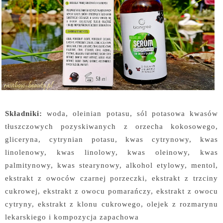
Składniki:
woda, oleinian potasu, sól potasowa kwasów
tłuszczowych pozyskiwanych z orzecha kokosowego,
gliceryna, cytrynian potasu, kwas cytrynowy, kwas
linolenowy, kwas linolowy, kwas oleinowy, kwas
palmitynowy, kwas stearynowy, alkohol etylowy, mentol,
ekstrakt z owoców czarnej porzeczki, ekstrakt z trzciny
cukrowej, ekstrakt z owocu pomarańczy, ekstrakt z owocu
cytryny, ekstrakt z klonu cukrowego, olejek z rozmarynu
lekarskiego i kompozycja zapachowa