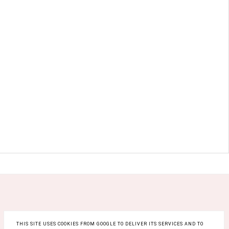
THIS SITE USES COOKIES FROM GOOGLE TO DELIVER ITS SERVICES AND TO