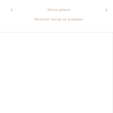
‹
›
Strona główna
Wyświetl wersję na komputer