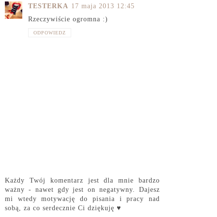
TESTERKA
17 maja 2013 12:45
Rzeczywiście ogromna :)
ODPOWIEDZ
Każdy Twój komentarz jest dla mnie bardzo
ważny - nawet gdy jest on negatywny. Dajesz
mi wtedy motywację do pisania i pracy nad
sobą, za co serdecznie Ci dziękuję ♥