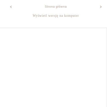
‹
›
Strona główna
Wyświetl wersję na komputer