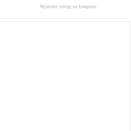
Wyświetl wersję na komputer