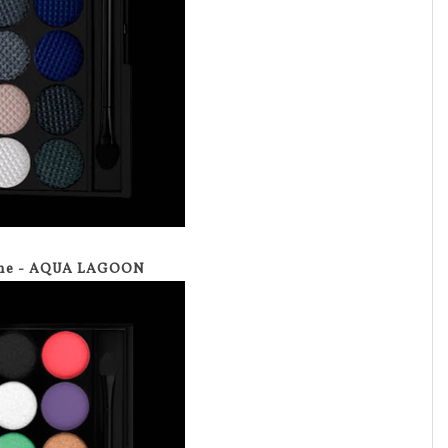
ine - AQUA LAGOON