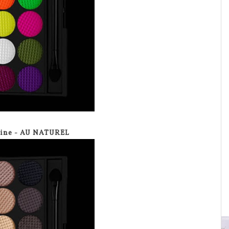
vine - AU NATUREL