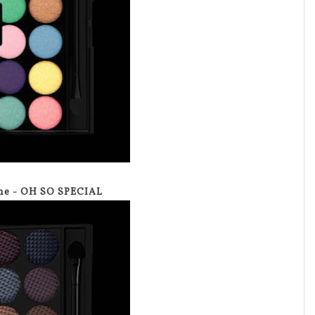
ine - OH SO SPECIAL