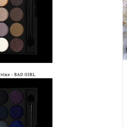
ivine - BAD GIRL