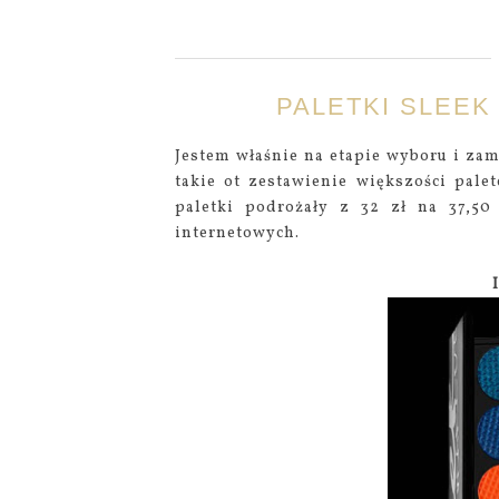
PALETKI SLEEK
Jestem właśnie na etapie wyboru i zam
takie ot zestawienie większości pale
paletki podrożały z 32 zł na 37,50
internetowych.