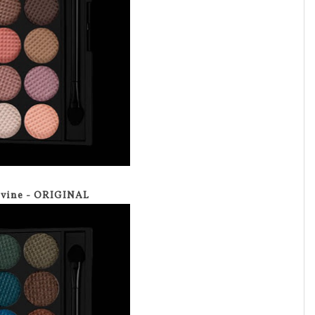
ivine - ORIGINAL