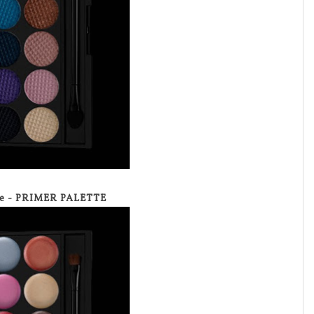
ne - PRIMER PALETTE