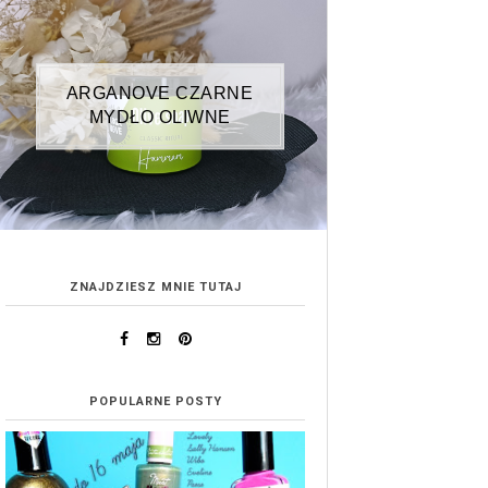
ARGANOVE CZARNE
MYDŁO OLIWNE
ZNAJDZIESZ MNIE TUTAJ
POPULARNE POSTY