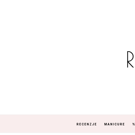
RECENZJE
MANICURE
Y