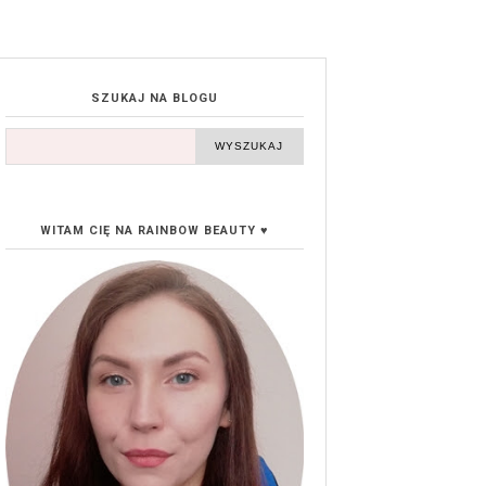
SZUKAJ NA BLOGU
WITAM CIĘ NA RAINBOW BEAUTY ♥