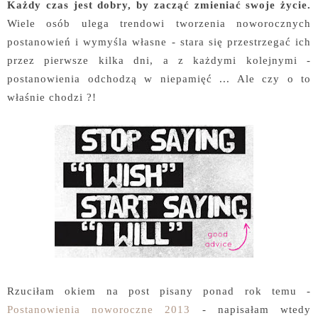
Każdy czas jest dobry, by zacząć zmieniać swoje życie.
Wiele osób ulega trendowi tworzenia noworocznych
postanowień i wymyśla własne - stara się przestrzegać ich
przez pierwsze kilka dni, a z każdymi kolejnymi -
postanowienia odchodzą w niepamięć ... Ale czy o to
właśnie chodzi ?!
Rzuciłam okiem na post pisany ponad rok temu -
Postanowienia noworoczne 2013
- napisałam wtedy