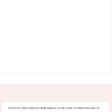
THIS SITE USES COOKIES FROM GOOGLE TO DELIVER ITS SERVICES AND TO