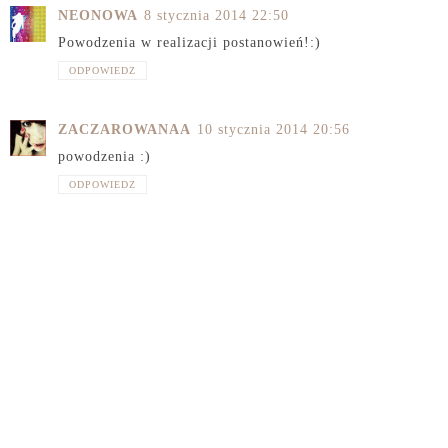
NEONOWA
8 stycznia 2014 22:50
Powodzenia w realizacji postanowień!:)
ODPOWIEDZ
ZACZAROWANAA
10 stycznia 2014 20:56
powodzenia :)
ODPOWIEDZ