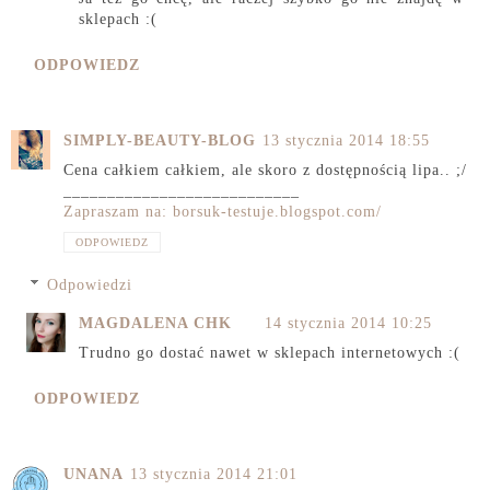
sklepach :(
ODPOWIEDZ
SIMPLY-BEAUTY-BLOG
13 stycznia 2014 18:55
Cena całkiem całkiem, ale skoro z dostępnością lipa.. ;/
___________________________
Zapraszam na: borsuk-testuje.blogspot.com/
ODPOWIEDZ
Odpowiedzi
MAGDALENA CHK
14 stycznia 2014 10:25
Trudno go dostać nawet w sklepach internetowych :(
ODPOWIEDZ
UNANA
13 stycznia 2014 21:01