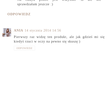
sprawdzałam jeszcze :)
ODPOWIEDZ
ANIA
14 stycznia 2014 14:56
Pierwszy raz widzę ten produkt, ale jak gdzieś mi się
kiedyś rzuci w oczy na pewno się skuszę:)
ODPOWIEDZ