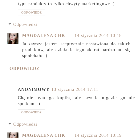
typu produkty to tylko chwyty marketingowe :)
ODPOWIEDZ
Odpowiedzi
MAGDALENA CHK
14 stycznia 2014 10:18
Ja zawsze jestem sceptycznie nastawiona do takich
produktów, ale działanie tego akurat bardzo mi się
spodobało :)
ODPOWIEDZ
ANONIMOWY
13 stycznia 2014 17:11
Chętnie bym go kupiła, ale pewnie nigdzie go nie
spotkam. :(
ODPOWIEDZ
Odpowiedzi
MAGDALENA CHK
14 stycznia 2014 10:19