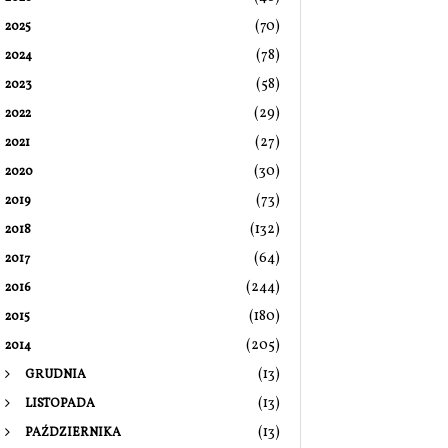
(70)
2025
(78)
2024
(58)
2023
(29)
2022
(27)
2021
(30)
2020
(73)
2019
(132)
2018
(64)
2017
(244)
2016
(180)
2015
(205)
2014
(13)
GRUDNIA
(13)
LISTOPADA
(13)
PAŹDZIERNIKA