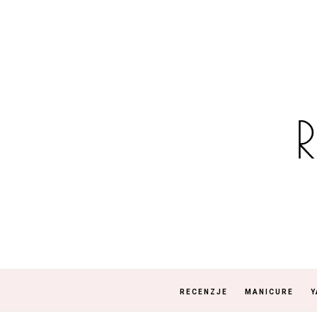
RECENZJE
MANICURE
Y