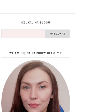
SZUKAJ NA BLOGU
WITAM CIĘ NA RAINBOW BEAUTY ♥