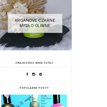
ARGANOVE CZARNE
MYDŁO OLIWNE
ZNAJDZIESZ MNIE TUTAJ
POPULARNE POSTY