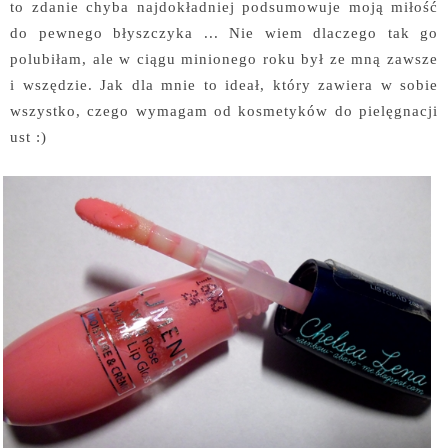
to zdanie chyba najdokładniej podsumowuje moją miłość
do pewnego błyszczyka ... Nie wiem dlaczego tak go
polubiłam, ale w ciągu minionego roku był ze mną zawsze
i wszędzie. Jak dla mnie to ideał, który zawiera w sobie
wszystko, czego wymagam od kosmetyków do pielęgnacji
ust :)