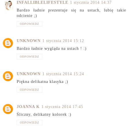
INFALLIBLELIFESTYLE
1 stycznia 2014 14:37
Bardzo ładnie prezentuje się na ustach, lubię takie
odcienie ;)
ODPOWIEDZ
UNKNOWN
1 stycznia 2014 15:12
Bardzo ładnie wygląda na ustach ! :)
ODPOWIEDZ
UNKNOWN
1 stycznia 2014 15:24
Piękna delikatna klasyka ;)
ODPOWIEDZ
JOANNA K
1 stycznia 2014 17:45
Śliczny, delikatny kolorek :)
ODPOWIEDZ