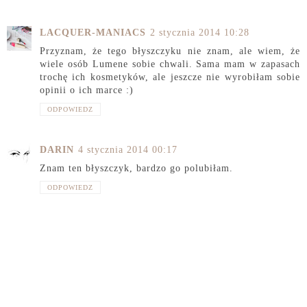
LACQUER-MANIACS
2 stycznia 2014 10:28
Przyznam, że tego błyszczyku nie znam, ale wiem, że
wiele osób Lumene sobie chwali. Sama mam w zapasach
trochę ich kosmetyków, ale jeszcze nie wyrobiłam sobie
opinii o ich marce :)
ODPOWIEDZ
DARIN
4 stycznia 2014 00:17
Znam ten błyszczyk, bardzo go polubiłam.
ODPOWIEDZ