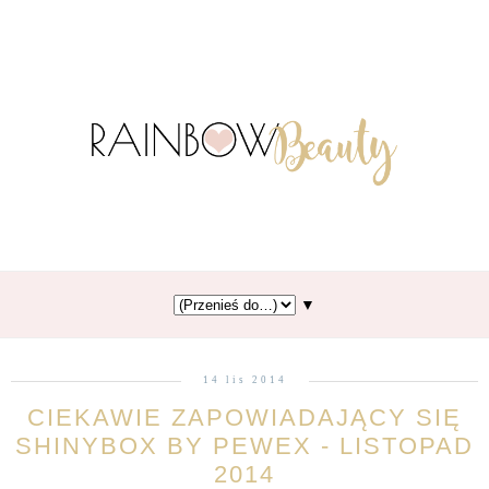
▼
14 lis 2014
CIEKAWIE ZAPOWIADAJĄCY SIĘ
SHINYBOX BY PEWEX - LISTOPAD
2014