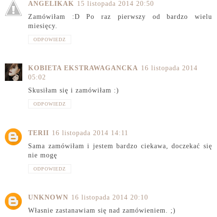
ANGELIKAK
15 listopada 2014 20:50
Zamówiłam :D Po raz pierwszy od bardzo wielu
miesięcy.
ODPOWIEDZ
KOBIETA EKSTRAWAGANCKA
16 listopada 2014
05:02
Skusiłam się i zamówiłam :)
ODPOWIEDZ
TERII
16 listopada 2014 14:11
Sama zamówiłam i jestem bardzo ciekawa, doczekać się
nie mogę
ODPOWIEDZ
UNKNOWN
16 listopada 2014 20:10
Własnie zastanawiam się nad zamówieniem. ;)