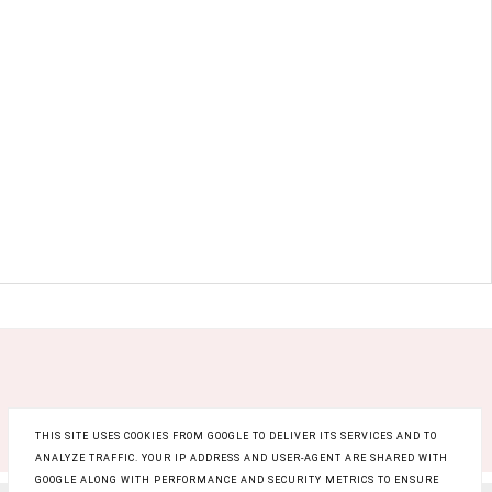
THIS SITE USES COOKIES FROM GOOGLE TO DELIVER ITS SERVICES AND TO
ANALYZE TRAFFIC. YOUR IP ADDRESS AND USER-AGENT ARE SHARED WITH
GOOGLE ALONG WITH PERFORMANCE AND SECURITY METRICS TO ENSURE