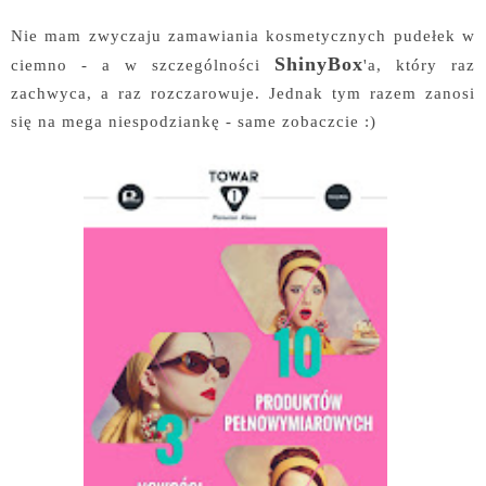
Nie mam zwyczaju zamawiania kosmetycznych pudełek w
ShinyBox
ciemno - a w szczególności
'a, który raz
zachwyca, a raz rozczarowuje. Jednak tym razem zanosi
się na mega niespodziankę - same zobaczcie :)