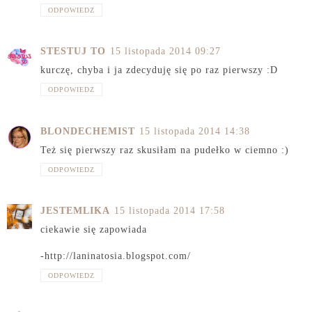
ODPOWIEDZ
STESTUJ TO
15 listopada 2014 09:27
kurczę, chyba i ja zdecyduję się po raz pierwszy :D
ODPOWIEDZ
BLONDECHEMIST
15 listopada 2014 14:38
Też się pierwszy raz skusiłam na pudełko w ciemno :)
ODPOWIEDZ
JESTEMLIKA
15 listopada 2014 17:58
ciekawie się zapowiada
-http://laninatosia.blogspot.com/
ODPOWIEDZ