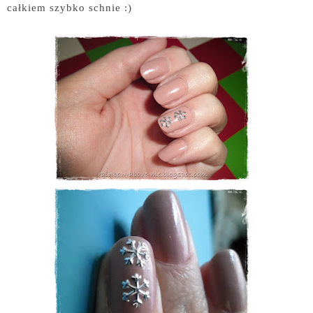
całkiem szybko schnie :)