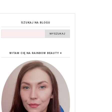
SZUKAJ NA BLOGU
WITAM CIĘ NA RAINBOW BEAUTY ♥