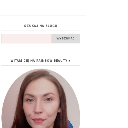
SZUKAJ NA BLOGU
WITAM CIĘ NA RAINBOW BEAUTY ♥