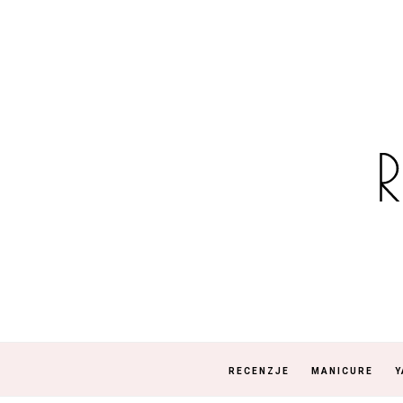
RECENZJE
MANICURE
Y