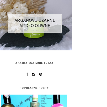
ARGANOVE CZARNE
MYDŁO OLIWNE
ZNAJDZIESZ MNIE TUTAJ
POPULARNE POSTY