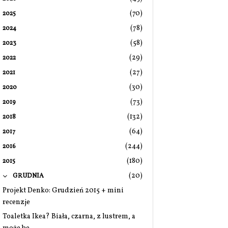
(70)
2025
(78)
2024
(58)
2023
(29)
2022
(27)
2021
(30)
2020
(73)
2019
(132)
2018
(64)
2017
(244)
2016
(180)
2015
(20)
GRUDNIA
Projekt Denko: Grudzień 2015 + mini
recenzje
Toaletka Ikea? Biała, czarna, z lustrem, a