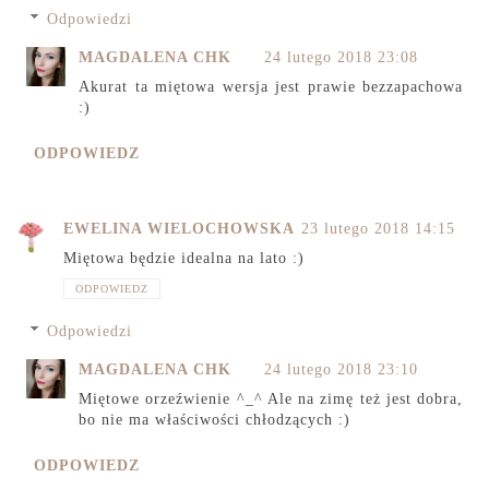
Odpowiedzi
MAGDALENA CHK
24 lutego 2018 23:08
Akurat ta miętowa wersja jest prawie bezzapachowa
:)
ODPOWIEDZ
EWELINA WIELOCHOWSKA
23 lutego 2018 14:15
Miętowa będzie idealna na lato :)
ODPOWIEDZ
Odpowiedzi
MAGDALENA CHK
24 lutego 2018 23:10
Miętowe orzeźwienie ^_^ Ale na zimę też jest dobra,
bo nie ma właściwości chłodzących :)
ODPOWIEDZ