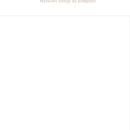
Wyświetl wersję na komputer