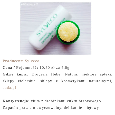
Producent:
Sylveco
Cena / Pojemność:
10,50 zł za 4,6g
Gdzie kupić:
Drogeria Hebe, Natura, niektóre apteki,
sklepy zielarskie, sklepy z kosmetykami naturalnymi,
cuda.pl
Konsystencja:
zbita z drobinkami cukru brzozowego
Zapach:
prawie niewyczuwalny, delikatnie miętowy