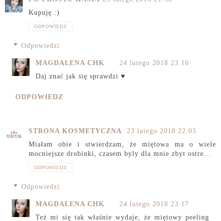
Kupuję :)
ODPOWIEDZ
Odpowiedzi
MAGDALENA CHK
24 lutego 2018 23:16
Daj znać jak się sprawdzi ♥
ODPOWIEDZ
STRONA KOSMETYCZNA
23 lutego 2018 22:03
Miałam obie i stwierdzam, że miętowa ma o wiele
mocniejsze drobinki, czasem byly dla mnie zbyt ostre...
ODPOWIEDZ
Odpowiedzi
MAGDALENA CHK
24 lutego 2018 23:17
Też mi się tak właśnie wydaje, że miętowy peeling