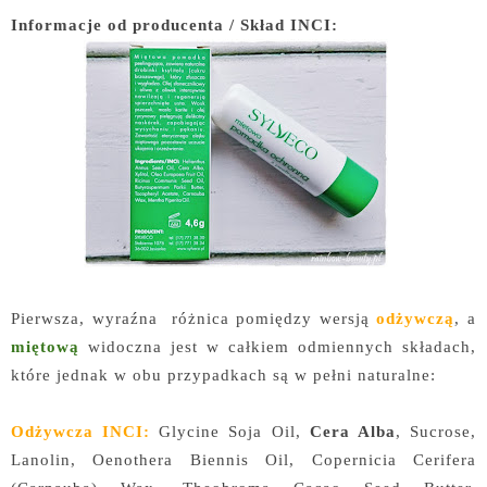
Informacje od producenta / Skład INCI:
Pierwsza, wyraźna różnica pomiędzy wersją
odżywczą
, a
miętową
widoczna jest w całkiem odmiennych składach,
które jednak w obu przypadkach są w pełni naturalne:
Odżywcza INCI:
Glycine Soja Oil,
Cera Alba
, Sucrose,
Lanolin, Oenothera Biennis Oil, Copernicia Cerifera