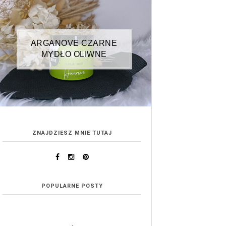
ARGANOVE CZARNE
MYDŁO OLIWNE
ZNAJDZIESZ MNIE TUTAJ
POPULARNE POSTY