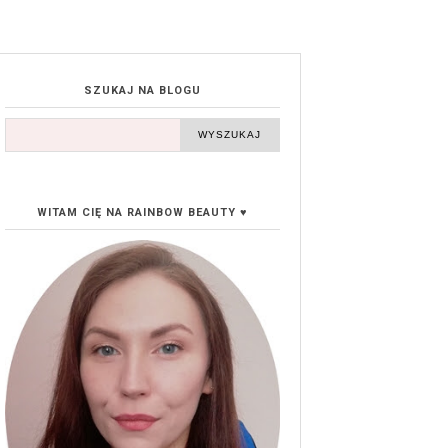
SZUKAJ NA BLOGU
WITAM CIĘ NA RAINBOW BEAUTY ♥