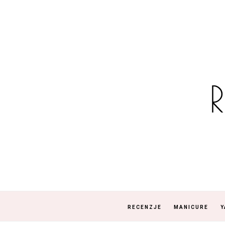
RECENZJE
MANICURE
Y