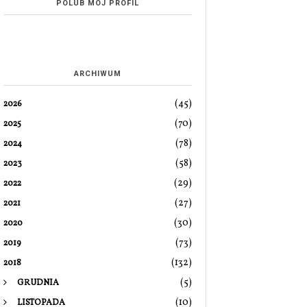
POLUB MÓJ PROFIL
ARCHIWUM
(45)
2026
(70)
2025
(78)
2024
(58)
2023
(29)
2022
(27)
2021
(30)
2020
(73)
2019
(132)
2018
(5)
GRUDNIA
(10)
LISTOPADA