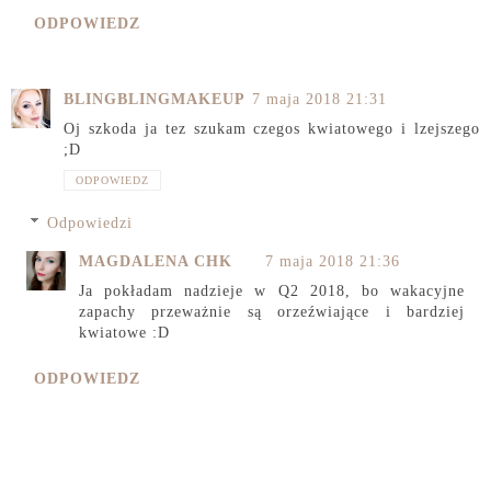
ODPOWIEDZ
BLINGBLINGMAKEUP
7 maja 2018 21:31
Oj szkoda ja tez szukam czegos kwiatowego i lzejszego
;D
ODPOWIEDZ
Odpowiedzi
MAGDALENA CHK
7 maja 2018 21:36
Ja pokładam nadzieje w Q2 2018, bo wakacyjne
zapachy przeważnie są orzeźwiające i bardziej
kwiatowe :D
ODPOWIEDZ