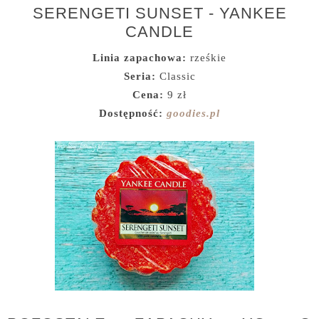
SERENGETI SUNSET - YANKEE
CANDLE
Linia zapachowa:
rześkie
Seria:
Classic
Cena:
9 zł
Dostępność:
goodies.pl