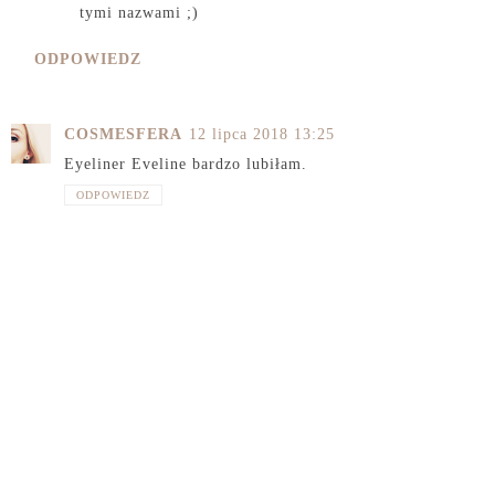
tymi nazwami ;)
ODPOWIEDZ
COSMESFERA
12 lipca 2018 13:25
Eyeliner Eveline bardzo lubiłam.
ODPOWIEDZ