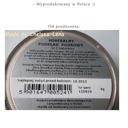
- Wyprodukowany w Polsce :)
Od producenta: