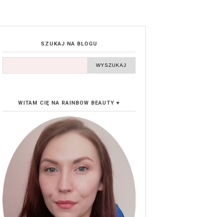
SZUKAJ NA BLOGU
WITAM CIĘ NA RAINBOW BEAUTY ♥