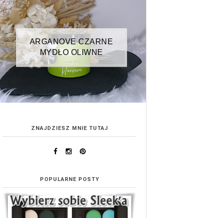
ARGANOVE CZARNE
MYDŁO OLIWNE
ZNAJDZIESZ MNIE TUTAJ
POPULARNE POSTY