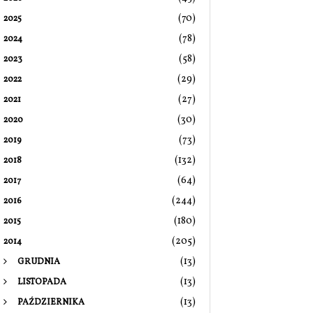
(70)
2025
(78)
2024
(58)
2023
(29)
2022
(27)
2021
(30)
2020
(73)
2019
(132)
2018
(64)
2017
(244)
2016
(180)
2015
(205)
2014
(13)
GRUDNIA
(13)
LISTOPADA
(13)
PAŹDZIERNIKA