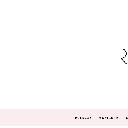
RECENZJE
MANICURE
Y