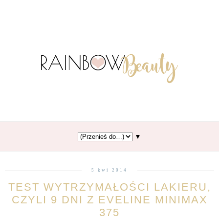
▼
5 kwi 2014
TEST WYTRZYMAŁOŚCI LAKIERU,
CZYLI 9 DNI Z EVELINE MINIMAX
375