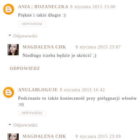
ANIA | ROZANECZKA
8 stycznia 2015 15:00
Piękne i takie długie :)
ODPOWIEDZ
Odpowiedzi
MAGDALENA CHK
8 stycznia 2015 23:07
Niedługo trzeba będzie je skrócić ;)
ODPOWIEDZ
ANULABLOGUJE
8 stycznia 2015 16:42
Podcinanie to także konieczność przy pielęgnacji włosów
:o)
ODPOWIEDZ
Odpowiedzi
MAGDALENA CHK
8 stycznia 2015 23:09