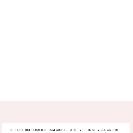
THIS SITE USES COOKIES FROM GOOGLE TO DELIVER ITS SERVICES AND TO