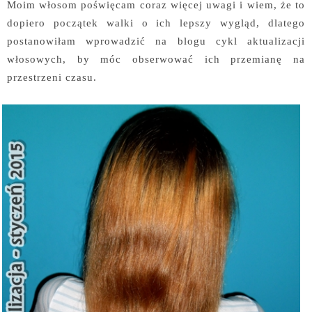
Moim włosom poświęcam coraz więcej uwagi i wiem, że to
dopiero początek walki o ich lepszy wygląd, dlatego
postanowiłam wprowadzić na blogu cykl aktualizacji
włosowych, by móc obserwować ich przemianę na
przestrzeni czasu.