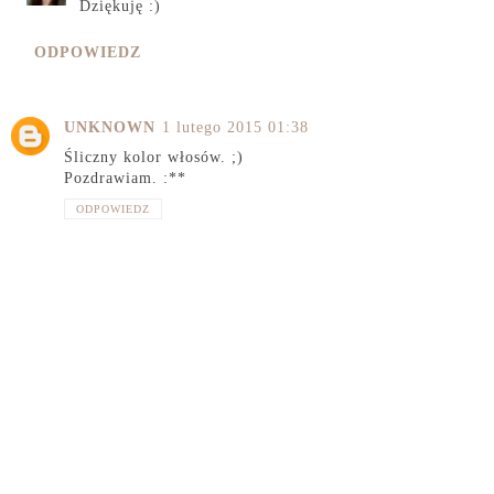
Dziękuję :)
ODPOWIEDZ
UNKNOWN
1 lutego 2015 01:38
Śliczny kolor włosów. ;)
Pozdrawiam. :**
ODPOWIEDZ