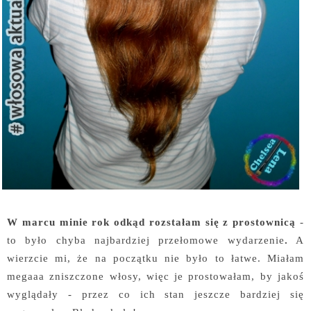
W marcu minie rok odkąd rozstałam się z prostownicą
-
to było chyba najbardziej przełomowe wydarzenie
.
A
wierzcie mi, że na początku nie było to łatwe. Miałam
megaaa zniszczone włosy, więc je prostowałam, by jakoś
wyglądały - przez co ich stan jeszcze bardziej się