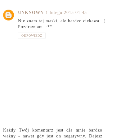
UNKNOWN
1 lutego 2015 01:43
Nie znam tej maski, ale bardzo ciekawa. ;)
Pozdrawiam. :**
ODPOWIEDZ
Każdy Twój komentarz jest dla mnie bardzo
ważny - nawet gdy jest on negatywny. Dajesz