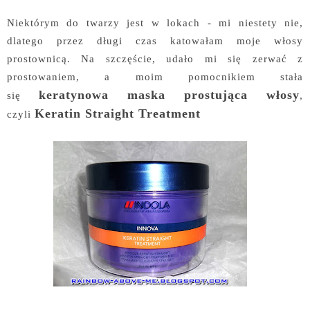
Niektórym do twarzy jest w lokach - mi niestety nie,
dlatego przez długi czas katowałam moje włosy
prostownicą. Na szczęście, udało mi się zerwać z
prostowaniem, a moim pomocnikiem stała
keratynowa maska prostująca włosy
się
,
Keratin Straight Treatment
czyli