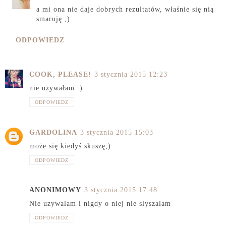
a mi ona nie daje dobrych rezultatów, właśnie się nią
smaruję ;)
ODPOWIEDZ
COOK, PLEASE!
3 stycznia 2015 12:23
nie uzywałam :)
ODPOWIEDZ
GARDOLINA
3 stycznia 2015 15:03
może się kiedyś skuszę;)
ODPOWIEDZ
ANONIMOWY
3 stycznia 2015 17:48
Nie uzywalam i nigdy o niej nie slyszalam
ODPOWIEDZ