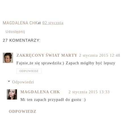
MAGDALENA CHK
at
02 stycznia
Udostępnij
27 KOMENTARZY:
ZAKRĘCONY ŚWIAT MARTY
2 stycznia 2015 12:48
Fajnie,że się sprawdziła:) Zapach mógłby być lepszy
ODPOWIEDZ
Odpowiedzi
MAGDALENA CHK
2 stycznia 2015 13:33
Mi ten zapach przypadł do gustu :)
ODPOWIEDZ