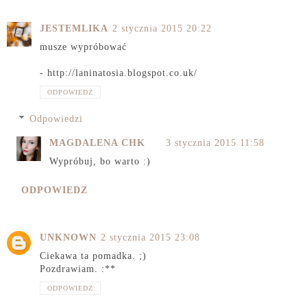
JESTEMLIKA
2 stycznia 2015 20:22
musze wypróbować
- http://laninatosia.blogspot.co.uk/
ODPOWIEDZ
Odpowiedzi
MAGDALENA CHK
3 stycznia 2015 11:58
Wypróbuj, bo warto :)
ODPOWIEDZ
UNKNOWN
2 stycznia 2015 23:08
Ciekawa ta pomadka. ;)
Pozdrawiam. :**
ODPOWIEDZ