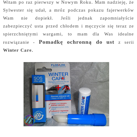
Witam po raz pierwszy w Nowym Roku. Mam nadzieję, że
Sylwester się udał, a mróz podczas pokazu fajerwerków
Wam nie dopiekł. Jeśli jednak zapomniałyście
zabezpieczyć usta przed chłodem i męczycie się teraz ze
spierzchniętymi wargami, to mam dla Was idealne
Pomadkę ochronną do ust
rozwiązanie -
z serii
Winter Care.