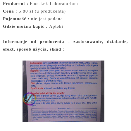
Producent :
Flos-Lek Laboratorium
Cena :
5,80 zł (u producenta)
Pojemność :
nie jest podana
Gdzie można kupić :
Apteki
Informacje od producenta - zastosowanie, działanie,
efekt, sposób użycia, skład :