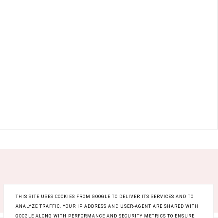
THIS SITE USES COOKIES FROM GOOGLE TO DELIVER ITS SERVICES AND TO
ANALYZE TRAFFIC. YOUR IP ADDRESS AND USER-AGENT ARE SHARED WITH
GOOGLE ALONG WITH PERFORMANCE AND SECURITY METRICS TO ENSURE