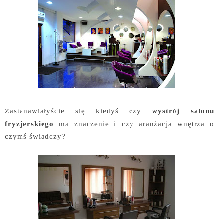
Zastanawiałyście się kiedyś czy
wystrój salonu
fryzjerskiego
ma znaczenie i czy aranżacja wnętrza o
czymś świadczy?