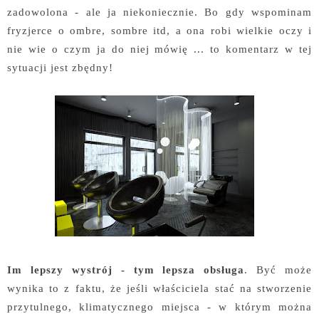
zadowolona - ale ja niekoniecznie. Bo gdy wspominam
fryzjerce o ombre, sombre itd, a ona robi wielkie oczy i
nie wie o czym ja do niej mówię ... to komentarz w tej
sytuacji jest zbędny!
Im lepszy wystrój - tym lepsza obsługa
. Być może
wynika to z faktu, że jeśli właściciela stać na stworzenie
przytulnego, klimatycznego miejsca - w którym można