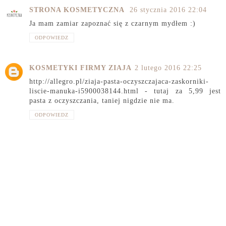
STRONA KOSMETYCZNA
26 stycznia 2016 22:04
Ja mam zamiar zapoznać się z czarnym mydłem :)
ODPOWIEDZ
KOSMETYKI FIRMY ZIAJA
2 lutego 2016 22:25
http://allegro.pl/ziaja-pasta-oczyszczajaca-zaskorniki-
liscie-manuka-i5900038144.html - tutaj za 5,99 jest
pasta z oczyszczania, taniej nigdzie nie ma.
ODPOWIEDZ