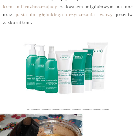
krem mikrozłuszczający
z kwasem migdałowym na noc
oraz
pasta do głębokiego oczyszczania twarzy
przeciw
zaskórnikom.
~~~~~~~~~~~~~~~~~~~~~~~~~~~~~~