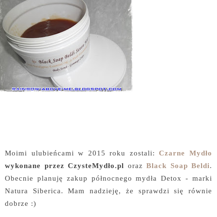
Moimi ulubieńcami w 2015 roku zostali:
Czarne Mydło
wykonane przez CzysteMydło.pl
oraz
Black Soap Beldi
.
Obecnie planuję zakup północnego mydła Detox - marki
Natura Siberica. Mam nadzieję, że sprawdzi się równie
dobrze :)