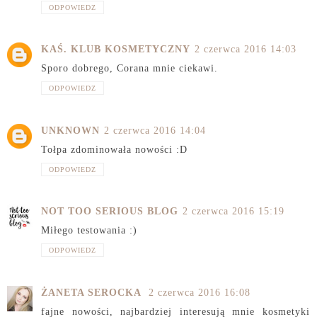
ODPOWIEDZ
KAŚ. KLUB KOSMETYCZNY
2 czerwca 2016 14:03
Sporo dobrego, Corana mnie ciekawi.
ODPOWIEDZ
UNKNOWN
2 czerwca 2016 14:04
Tołpa zdominowała nowości :D
ODPOWIEDZ
NOT TOO SERIOUS BLOG
2 czerwca 2016 15:19
Miłego testowania :)
ODPOWIEDZ
ŻANETA SEROCKA
2 czerwca 2016 16:08
fajne nowości, najbardziej interesują mnie kosmetyki