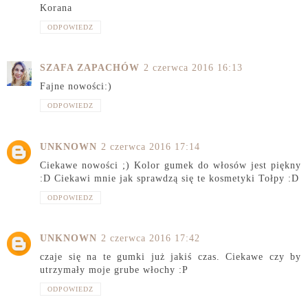
Korana
ODPOWIEDZ
SZAFA ZAPACHÓW
2 czerwca 2016 16:13
Fajne nowości:)
ODPOWIEDZ
UNKNOWN
2 czerwca 2016 17:14
Ciekawe nowości ;) Kolor gumek do włosów jest piękny
:D Ciekawi mnie jak sprawdzą się te kosmetyki Tołpy :D
ODPOWIEDZ
UNKNOWN
2 czerwca 2016 17:42
czaje się na te gumki już jakiś czas. Ciekawe czy by
utrzymały moje grube włochy :P
ODPOWIEDZ