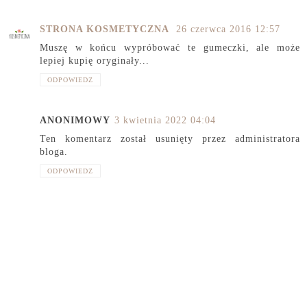
STRONA KOSMETYCZNA
26 czerwca 2016 12:57
Muszę w końcu wypróbować te gumeczki, ale może
lepiej kupię oryginały...
ODPOWIEDZ
ANONIMOWY
3 kwietnia 2022 04:04
Ten komentarz został usunięty przez administratora
bloga.
ODPOWIEDZ