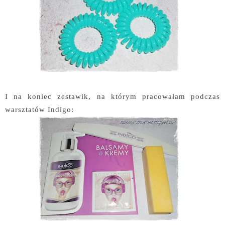
I na koniec zestawik, na którym pracowałam podczas
warsztatów Indigo: