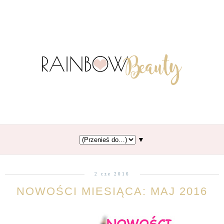
▼
2 cze 2016
NOWOŚCI MIESIĄCA: MAJ 2016