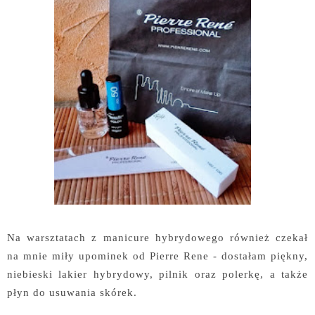
Na warsztatach z manicure hybrydowego również czekał
na mnie miły upominek od Pierre Rene - dostałam piękny,
niebieski lakier hybrydowy, pilnik oraz polerkę, a także
płyn do usuwania skórek.