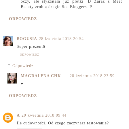
oczy, ale słyszałam już plotki :D Zaraz z Meet
Beauty zrobią drugie See Bloggers :P
ODPOWIEDZ
BOGUSIA
28 kwietnia 2018 20:54
Super prezent6
ODPOWIEDZ
Odpowiedzi
MAGDALENA CHK
28 kwietnia 2018 23:59
♥
ODPOWIEDZ
A
29 kwietnia 2018 09:44
Ile cudowności. Od czego zaczynasz testowanie?