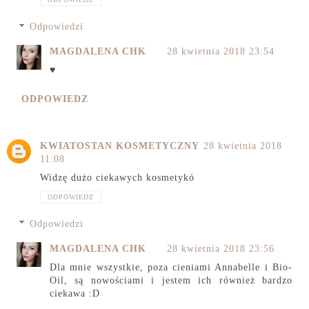
Odpowiedzi
MAGDALENA CHK
28 kwietnia 2018 23:54
♥
ODPOWIEDZ
KWIATOSTAN KOSMETYCZNY
28 kwietnia 2018
11:08
Widzę dużo ciekawych kosmetykó
ODPOWIEDZ
Odpowiedzi
MAGDALENA CHK
28 kwietnia 2018 23:56
Dla mnie wszystkie, poza cieniami Annabelle i Bio-
Oil, są nowościami i jestem ich również bardzo
ciekawa :D