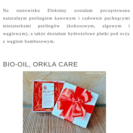
Na stanowisku Efektimy zostałam poczęstowana
naturalnym peelingiem kawowym i cudownie pachnącymi
miniaturkami peelingów (kokosowym, algowym i
węglowym), a także dostałam hydrożelowe płatki pod oczy
z węglem bambusowym.
BIO-OIL, ORKLA CARE