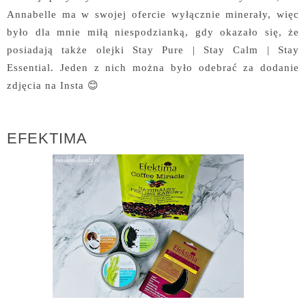
Annabelle ma w swojej ofercie wyłącznie minerały, więc
było dla mnie miłą niespodzianką, gdy okazało się, że
posiadają także olejki Stay Pure | Stay Calm | Stay
Essential. Jeden z nich można było odebrać za dodanie
zdjęcia na Insta 😊
EFEKTIMA