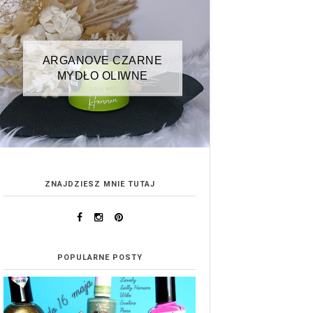
ARGANOVE CZARNE
MYDŁO OLIWNE
ZNAJDZIESZ MNIE TUTAJ
POPULARNE POSTY