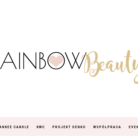
ANKEE CANDLE
KWC
PROJEKT DENKO
WSPÓŁPRACA
EVE