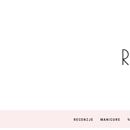
RECENZJE
MANICURE
Y