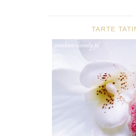
TARTE TATI