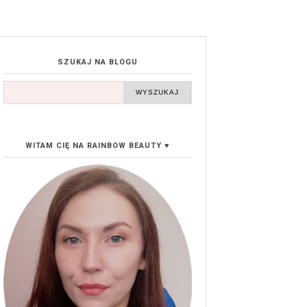
SZUKAJ NA BLOGU
WITAM CIĘ NA RAINBOW BEAUTY ♥