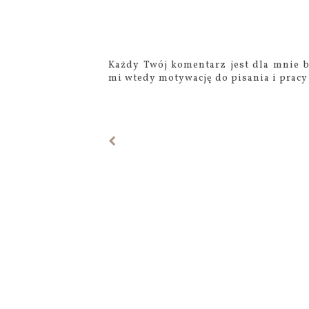
Każdy Twój komentarz jest dla mnie b
mi wtedy motywację do pisania i pracy 