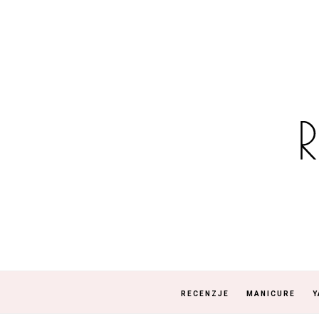
RECENZJE
MANICURE
Y