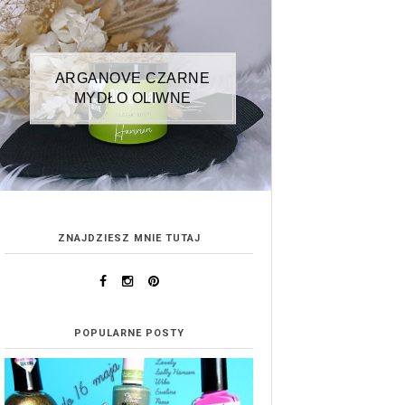
ARGANOVE CZARNE
MYDŁO OLIWNE
ZNAJDZIESZ MNIE TUTAJ
POPULARNE POSTY