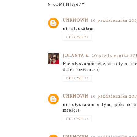
9 KOMENTARZY:
UNKNOWN
20 października 201
nie słyszałam
ODPOWIEDZ
JOLANTA K.
20 października 201
Nie słyszałam jeszcze o tym, ale
dalej rozwinie :)
ODPOWIEDZ
UNKNOWN
20 października 2013
nie słyszałam o tym, póki co 
mieście
ODPOWIEDZ