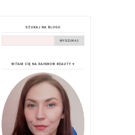
SZUKAJ NA BLOGU
WITAM CIĘ NA RAINBOW BEAUTY ♥