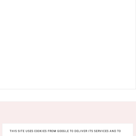
THIS SITE USES COOKIES FROM GOOGLE TO DELIVER ITS SERVICES AND TO