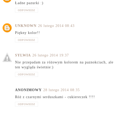
Ładne pazurki :)
ODPOWIEDZ
UNKNOWN
26 lutego 2014 08:43
Piękny kolor!!
ODPOWIEDZ
SYLWIA
26 lutego 2014 19:37
Nie przepadam za różowym kolorem na paznokciach, ale
ten wygląda świetnie:)
ODPOWIEDZ
ANONIMOWY
28 lutego 2014 08:35
Róż z czarnymi serduszkami - cukiereczek !!!!
ODPOWIEDZ