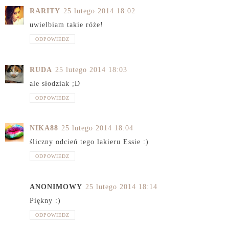
RARITY
25 lutego 2014 18:02
uwielbiam takie róże!
ODPOWIEDZ
RUDA
25 lutego 2014 18:03
ale słodziak ;D
ODPOWIEDZ
NIKA88
25 lutego 2014 18:04
śliczny odcień tego lakieru Essie :)
ODPOWIEDZ
ANONIMOWY
25 lutego 2014 18:14
Piękny :)
ODPOWIEDZ