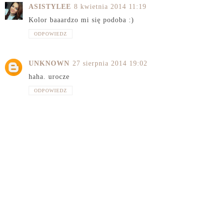
ASISTYLEE
8 kwietnia 2014 11:19
Kolor baaardzo mi się podoba :)
ODPOWIEDZ
UNKNOWN
27 sierpnia 2014 19:02
haha. urocze
ODPOWIEDZ