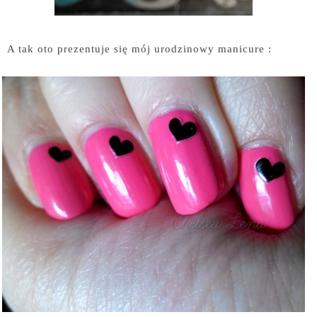
A tak oto prezentuje się mój urodzinowy manicure :