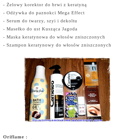
- Żelowy korektor do brwi z keratyną
- Odżywka do paznokci Mega Effect
- Serum do twarzy, szyi i dekoltu
- Masełko do ust Kusząca Jagoda
- Maska keratynowa do włosów zniszczonych
- Szampon keratynowy do włosów zniszczonych
Oriflame :