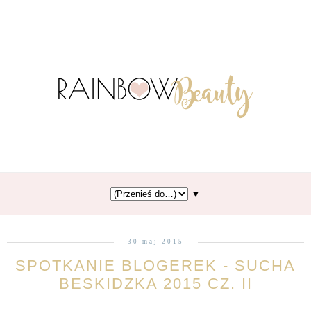
▼
30 maj 2015
SPOTKANIE BLOGEREK - SUCHA
BESKIDZKA 2015 CZ. II