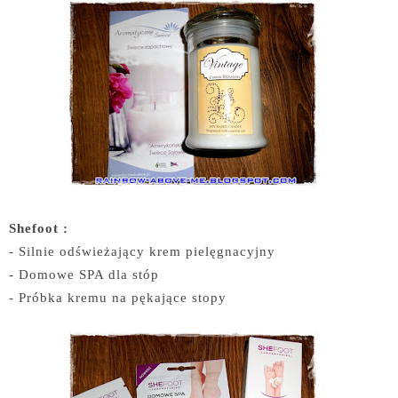
Shefoot :
- Silnie odświeżający krem pielęgnacyjny
- Domowe SPA dla stóp
- Próbka kremu na pękające stopy