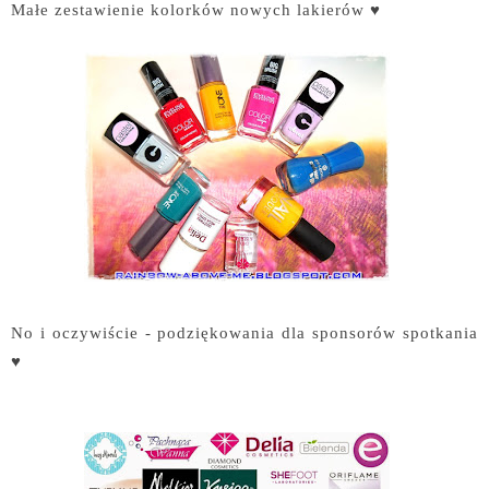
Małe zestawienie kolorków nowych lakierów ♥
No i oczywiście - podziękowania dla sponsorów spotkania
♥