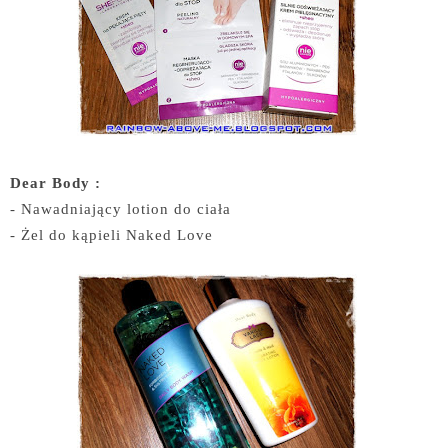
Dear Body :
- Nawadniający lotion do ciała
- Żel do kąpieli Naked Love