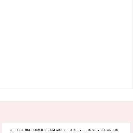
THIS SITE USES COOKIES FROM GOOGLE TO DELIVER ITS SERVICES AND TO