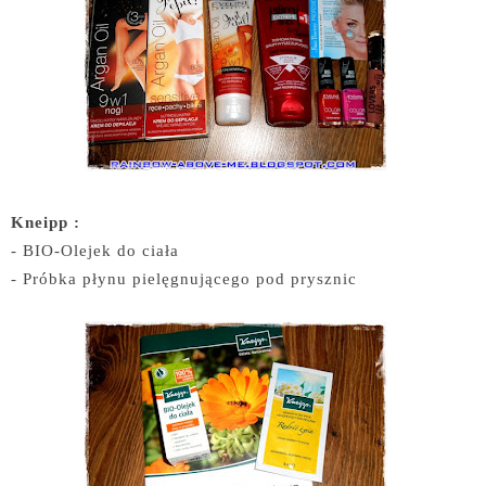
Kneipp :
- BIO-Olejek do ciała
- Próbka płynu pielęgnującego pod prysznic