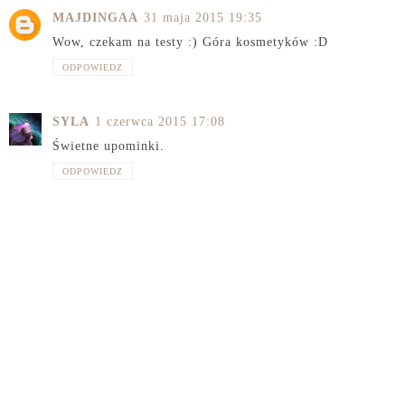
MAJDINGAA
31 maja 2015 19:35
Wow, czekam na testy :) Góra kosmetyków :D
ODPOWIEDZ
SYLA
1 czerwca 2015 17:08
Świetne upominki.
ODPOWIEDZ