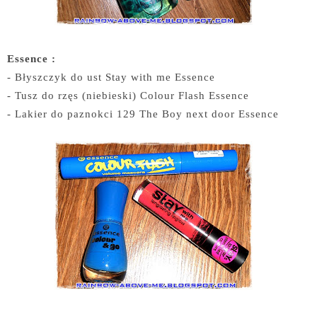
Essence :
- Błyszczyk do ust Stay with me Essence
- Tusz do rzęs (niebieski) Colour Flash Essence
- Lakier do paznokci 129 The Boy next door Essence