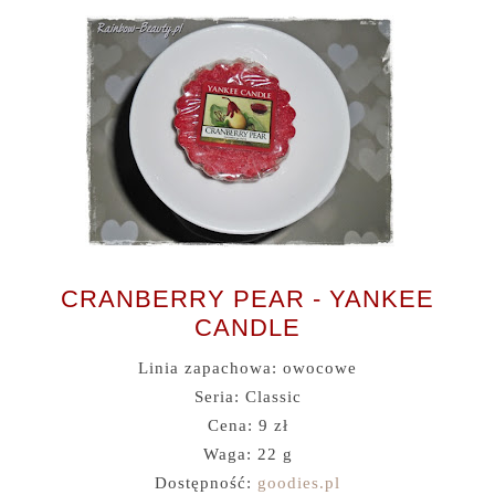
CRANBERRY PEAR - YANKEE
CANDLE
Linia zapachowa: owocowe
Seria: Classic
Cena: 9 zł
Waga: 22 g
Dostępność:
goodies.pl