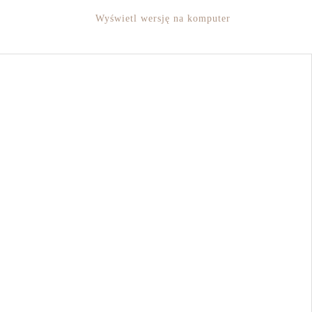
Wyświetl wersję na komputer