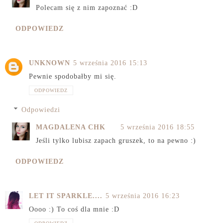
Polecam się z nim zapoznać :D
ODPOWIEDZ
UNKNOWN
5 września 2016 15:13
Pewnie spodobałby mi się.
ODPOWIEDZ
Odpowiedzi
MAGDALENA CHK
5 września 2016 18:55
Jeśli tylko lubisz zapach gruszek, to na pewno :)
ODPOWIEDZ
LET IT SPARKLE....
5 września 2016 16:23
Oooo :) To coś dla mnie :D