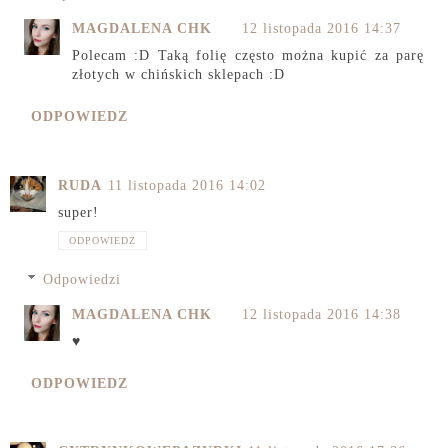
MAGDALENA CHK
12 listopada 2016 14:37
Polecam :D Taką folię często można kupić za parę
złotych w chińskich sklepach :D
ODPOWIEDZ
RUDA
11 listopada 2016 14:02
super!
ODPOWIEDZ
Odpowiedzi
MAGDALENA CHK
12 listopada 2016 14:38
♥
ODPOWIEDZ