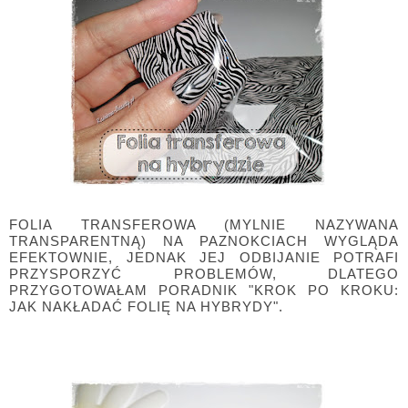
FOLIA TRANSFEROWA (MYLNIE NAZYWANA
TRANSPARENTNĄ) NA PAZNOKCIACH WYGLĄDA
EFEKTOWNIE, JEDNAK JEJ ODBIJANIE POTRAFI
PRZYSPORZYĆ PROBLEMÓW, DLATEGO
PRZYGOTOWAŁAM PORADNIK "KROK PO KROKU:
JAK NAKŁADAĆ FOLIĘ NA HYBRYDY".