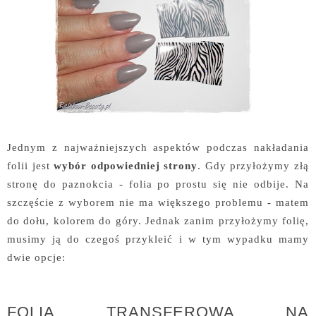
Jednym z najważniejszych aspektów podczas nakładania
folii jest
wybór odpowiedniej strony
. Gdy przyłożymy złą
stronę do paznokcia - folia po prostu się nie odbije. Na
szczęście z wyborem nie ma większego problemu - matem
do dołu, kolorem do góry. Jednak zanim przyłożymy folię,
musimy ją do czegoś przykleić i w tym wypadku mamy
dwie opcje:
FOLIA TRANSFEROWA NA