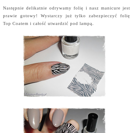
Następnie delikatnie odrywamy folię i nasz manicure jest
prawie gotowy! Wystarczy już tylko zabezpieczyć folię
Top Coatem i całość utwardzić pod lampą.