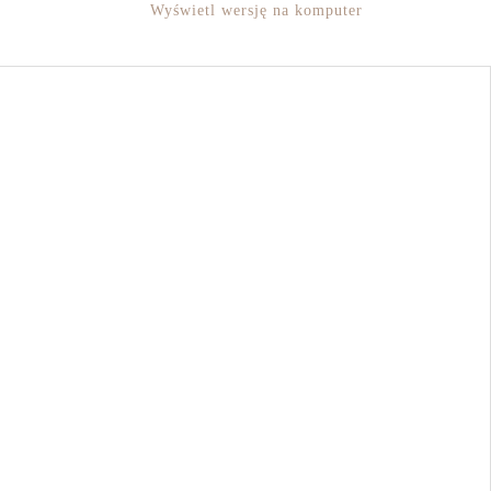
Wyświetl wersję na komputer