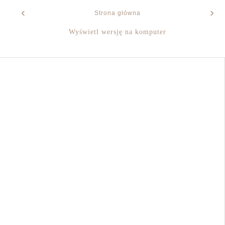
‹
›
Strona główna
Wyświetl wersję na komputer