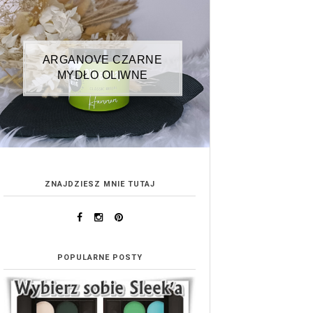
ARGANOVE CZARNE
MYDŁO OLIWNE
ZNAJDZIESZ MNIE TUTAJ
POPULARNE POSTY