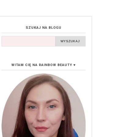
SZUKAJ NA BLOGU
WITAM CIĘ NA RAINBOW BEAUTY ♥