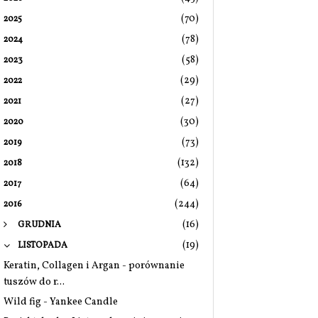
(70)
2025
(78)
2024
(58)
2023
(29)
2022
(27)
2021
(30)
2020
(73)
2019
(132)
2018
(64)
2017
(244)
2016
(16)
GRUDNIA
(19)
LISTOPADA
Keratin, Collagen i Argan - porównanie
tuszów do r...
Wild fig - Yankee Candle