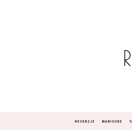
RECENZJE
MANICURE
Y