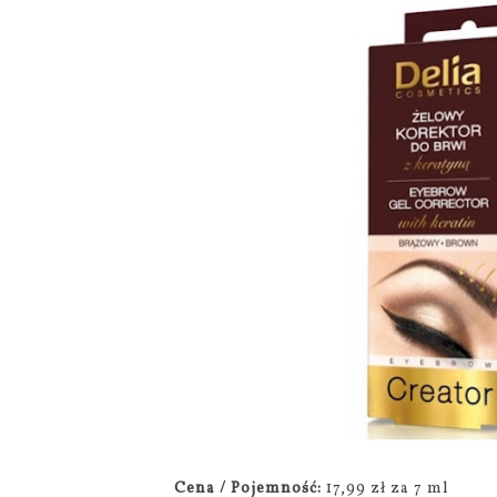
Cena / Pojemność:
17,99 zł za 7 ml