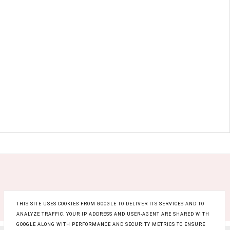
THIS SITE USES COOKIES FROM GOOGLE TO DELIVER ITS SERVICES AND TO
ANALYZE TRAFFIC. YOUR IP ADDRESS AND USER-AGENT ARE SHARED WITH
GOOGLE ALONG WITH PERFORMANCE AND SECURITY METRICS TO ENSURE