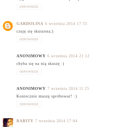
ODPOWIEDZ
GARDOLINA
6 września 2014 17:55
czuję się skuszona;)
ODPOWIEDZ
ANONIMOWY
6 września 2014 21:12
chyba się na nią skuszę :)
ODPOWIEDZ
ANONIMOWY
7 września 2014 11:25
Koniecznie muszę spróbować! :)
ODPOWIEDZ
RARITY
7 września 2014 17:04