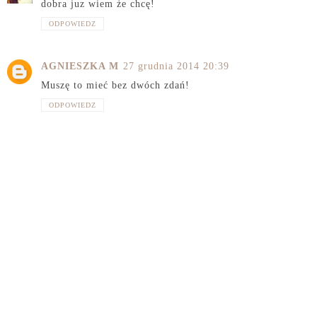
dobra juz wiem że chcę!
ODPOWIEDZ
AGNIESZKA M
27 grudnia 2014 20:39
Muszę to mieć bez dwóch zdań!
ODPOWIEDZ