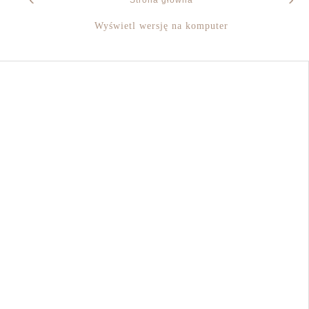
Strona główna
Wyświetl wersję na komputer