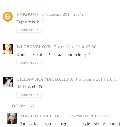
UNKNOWN
3 września 2014 21:42
Fajny mixik :)
ODPOWIEDZ
WŁOSOVELOVE.
3 września 2014 22:30
Kinder czekolada! Teraz mam ochotę ;(
ODPOWIEDZ
CIEKAWSKA MAGDALENA
3 września 2014 23:01
ile książek ;D
ODPOWIEDZ
Odpowiedzi
MAGDALENA CHK
3 września 2014 23:35
To tylko cząstka tego, co kryje się w mojej