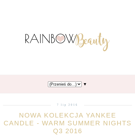
▼
7 lip 2016
NOWA KOLEKCJA YANKEE
CANDLE - WARM SUMMER NIGHTS
Q3 2016