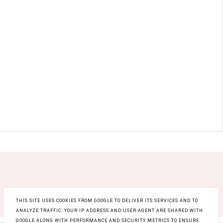
THIS SITE USES COOKIES FROM GOOGLE TO DELIVER ITS SERVICES AND TO
ANALYZE TRAFFIC. YOUR IP ADDRESS AND USER-AGENT ARE SHARED WITH
GOOGLE ALONG WITH PERFORMANCE AND SECURITY METRICS TO ENSURE