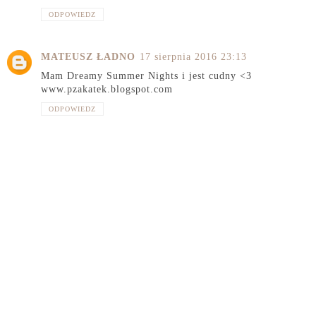
ODPOWIEDZ
MATEUSZ ŁADNO
17 sierpnia 2016 23:13
Mam Dreamy Summer Nights i jest cudny <3
www.pzakatek.blogspot.com
ODPOWIEDZ