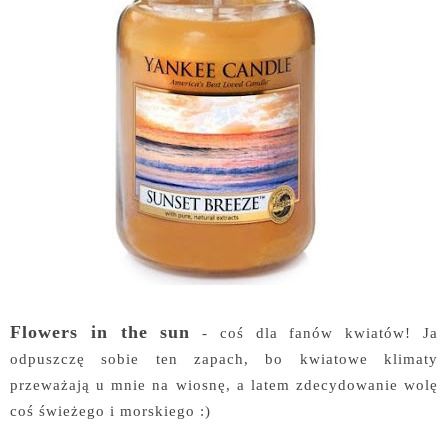
Flowers in the sun
- coś dla fanów kwiatów! Ja
odpuszczę sobie ten zapach, bo kwiatowe klimaty
przeważają u mnie na wiosnę, a latem zdecydowanie wolę
coś świeżego i morskiego :)