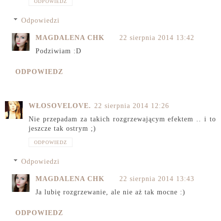
ODPOWIEDZ
Odpowiedzi
MAGDALENA CHK
22 sierpnia 2014 13:42
Podziwiam :D
ODPOWIEDZ
WŁOSOVELOVE.
22 sierpnia 2014 12:26
Nie przepadam za takich rozgrzewającym efektem .. i to
jeszcze tak ostrym ;)
ODPOWIEDZ
Odpowiedzi
MAGDALENA CHK
22 sierpnia 2014 13:43
Ja lubię rozgrzewanie, ale nie aż tak mocne :)
ODPOWIEDZ