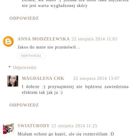
nie jest warta wygładzonej skóry
ODPOWIEDZ
ANNA MODZELEWSKA
22 sierpnia 2014 11:05
Jakos do mnie nie przemówił...
ODPOWIEDZ
Odpowiedzi
MAGDALENA CHK
22 sierpnia 2014 13:07
I dobrze :) przynajmniej nie będziesz zawiedziona
efektem tak jak ja :)
ODPOWIEDZ
SWIATURODY
22 sierpnia 2014 11:25
Miałam ochote go kupić, ale się rozmysliłam :D