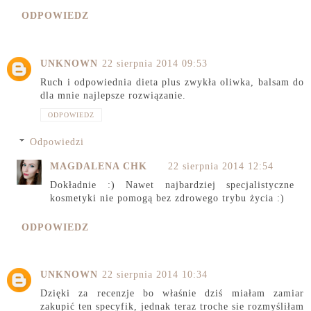
ODPOWIEDZ
UNKNOWN
22 sierpnia 2014 09:53
Ruch i odpowiednia dieta plus zwykła oliwka, balsam do
dla mnie najlepsze rozwiązanie.
ODPOWIEDZ
Odpowiedzi
MAGDALENA CHK
22 sierpnia 2014 12:54
Dokładnie :) Nawet najbardziej specjalistyczne
kosmetyki nie pomogą bez zdrowego trybu życia :)
ODPOWIEDZ
UNKNOWN
22 sierpnia 2014 10:34
Dzięki za recenzje bo właśnie dziś miałam zamiar
zakupić ten specyfik, jednak teraz troche sie rozmyśliłam