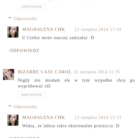
ODPOWIEDZ
Odpowiedzi
MAGDALENA CHK
22 sierpnia 2014 13:10
U Ciebie może inaczej zadziałać :D
ODPOWIEDZ
BIZARRE CASE CAROL
22 sierpnia 2014 11:35
Nigdy nie miałam ale w tym wypadku chcę go
wypróbować xD
ODPOWIEDZ
Odpowiedzi
MAGDALENA CHK
22 sierpnia 2014 13:12
Widzę, że lubisz takie ekstremalne przeżycia :D