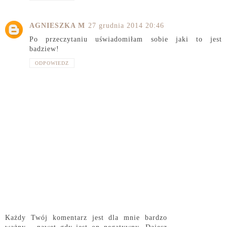
AGNIESZKA M
27 grudnia 2014 20:46
Po przeczytaniu uświadomiłam sobie jaki to jest
badziew!
ODPOWIEDZ
Każdy Twój komentarz jest dla mnie bardzo