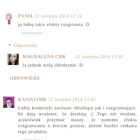
PYSIA
22 sierpnia 2014 12:32
ja lubię takie efekty rozgrzania :D
ODPOWIEDZ
Odpowiedzi
MAGDALENA CHK
22 sierpnia 2014 13:50
Ja jednak wolę chłodzenie :D
ODPOWIEDZ
KASIAS1980
22 sierpnia 2014 13:02
Lubię kosmetyki zarówno chłodzące jak i rozgrzewające,
bo dają wrażenie, że działają ;) Tego nie miałam,
aczkolwiek przyznać muszę, że pomimo efektu
rozgrzewania o którym piszesz, jestem bardzo ciekawa
tego produktu.