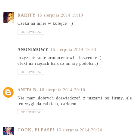
RARITY
16 sierpnia 2014 19:19
Czeka na mnie w kolejce : )
ODPOWIEDZ
ANONIMOWY
16 sierpnia 2014 19:28
przyznać rację producentowi - bezcenne :)
efekt na rzęsach bardzo mi się podoba :)
ODPOWIEDZ
ANITA B.
16 sierpnia 2014 20:10
Nie mam dobrych doświadczeń z tuszami tej firmy, ale
ten wygląda całkiem, całkiem...
ODPOWIEDZ
COOK, PLEASE!
16 sierpnia 2014 20:24