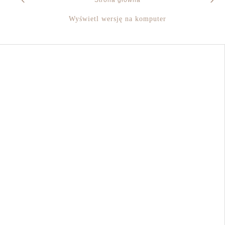
Wyświetl wersję na komputer