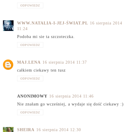
ODPOWIEDZ
WWW.NATALIA-I-JEJ-ŚWIAT.PL
16 sierpnia 2014
11:24
Podoba mi sie ta szczoteczka.
ODPOWIEDZ
MAJ.LENA
16 sierpnia 2014 11:37
całkiem ciekawy ten tusz
ODPOWIEDZ
ANONIMOWY
16 sierpnia 2014 11:46
Nie znałam go wcześniej, a wydaje się dość ciekawy :)
ODPOWIEDZ
SHEIRA
16 sierpnia 2014 12:30