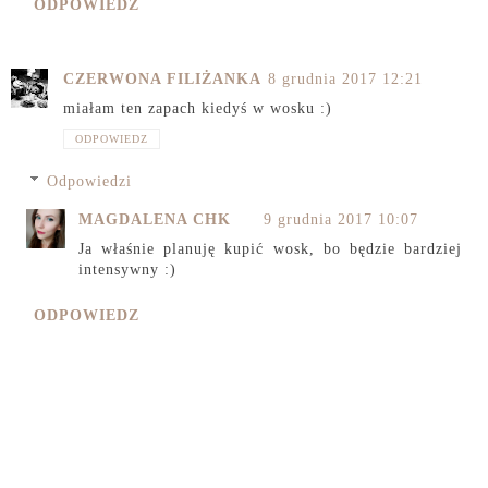
ODPOWIEDZ
CZERWONA FILIŻANKA
8 grudnia 2017 12:21
miałam ten zapach kiedyś w wosku :)
ODPOWIEDZ
Odpowiedzi
MAGDALENA CHK
9 grudnia 2017 10:07
Ja właśnie planuję kupić wosk, bo będzie bardziej
intensywny :)
ODPOWIEDZ