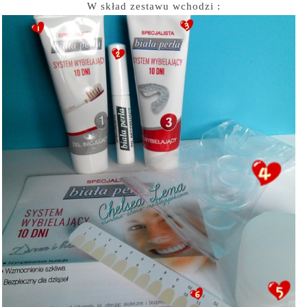
W skład zestawu wchodzi :